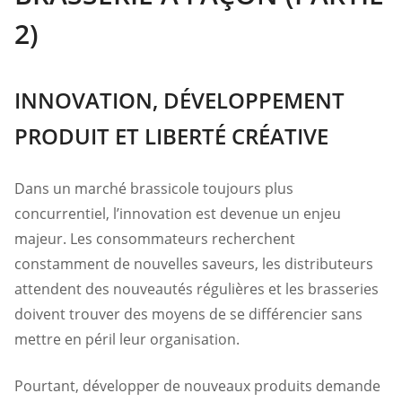
2)
INNOVATION, DÉVELOPPEMENT
PRODUIT ET LIBERTÉ CRÉATIVE
Dans un marché brassicole toujours plus
concurrentiel, l’innovation est devenue un enjeu
majeur. Les consommateurs recherchent
constamment de nouvelles saveurs, les distributeurs
attendent des nouveautés régulières et les brasseries
doivent trouver des moyens de se différencier sans
mettre en péril leur organisation.
Pourtant, développer de nouveaux produits demande