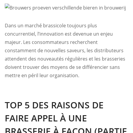
Dans un marché brassicole toujours plus
concurrentiel, l’innovation est devenue un enjeu
majeur. Les consommateurs recherchent
constamment de nouvelles saveurs, les distributeurs
attendent des nouveautés régulières et les brasseries
doivent trouver des moyens de se différencier sans
mettre en péril leur organisation.
TOP 5 DES RAISONS DE
FAIRE APPEL À UNE
BRASSERIE À FAÇON (PARTIE