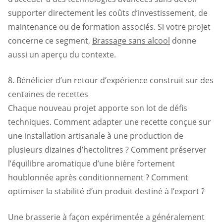
supporter directement les coûts d’investissement, de
maintenance ou de formation associés. Si votre projet
concerne ce segment,
Brassage sans alcool
donne
aussi un aperçu du contexte.
8. Bénéficier d’un retour d’expérience construit sur des
centaines de recettes
Chaque nouveau projet apporte son lot de défis
techniques. Comment adapter une recette conçue sur
une installation artisanale à une production de
plusieurs dizaines d’hectolitres ? Comment préserver
l’équilibre aromatique d’une bière fortement
houblonnée après conditionnement ? Comment
optimiser la stabilité d’un produit destiné à l’export ?
Une brasserie à façon expérimentée a généralement