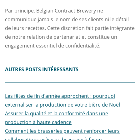
Par principe, Belgian Contract Brewery ne
communique jamais le nom de ses clients ni le détail
de leurs recettes. Cette discrétion fait partie intégrante
de notre relation de partenariat et constitue un
engagement essentiel de confidentialité.
AUTRES POSTS INTÉRESSANTS
Les fêtes de fin d’année approchent : pourquoi
externaliser la production de votre bière de Noël
Assurer la qualité et la conformité dans une
production à haute cadence
Comment les brasseries peuvent renforcer leurs
collaborations grâce au brassage à façon