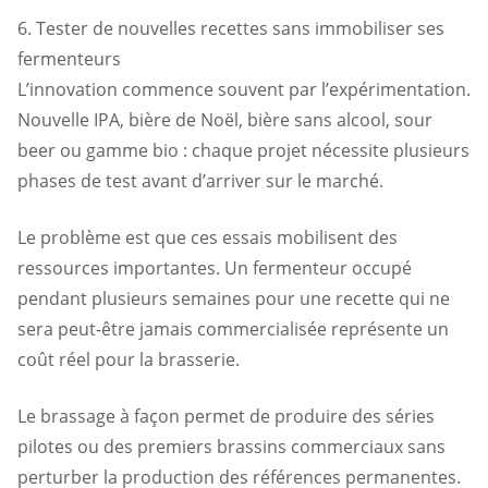
6. Tester de nouvelles recettes sans immobiliser ses
fermenteurs
L’innovation commence souvent par l’expérimentation.
Nouvelle IPA, bière de Noël, bière sans alcool, sour
beer ou gamme bio : chaque projet nécessite plusieurs
phases de test avant d’arriver sur le marché.
Le problème est que ces essais mobilisent des
ressources importantes. Un fermenteur occupé
pendant plusieurs semaines pour une recette qui ne
sera peut-être jamais commercialisée représente un
coût réel pour la brasserie.
Le brassage à façon permet de produire des séries
pilotes ou des premiers brassins commerciaux sans
perturber la production des références permanentes.