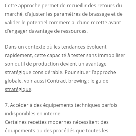
Cette approche permet de recueillir des retours du
marché, d’ajuster les paramètres de brassage et de
valider le potentiel commercial d’une recette avant
d’engager davantage de ressources.
Dans un contexte où les tendances évoluent
rapidement, cette capacité à tester sans immobiliser
son outil de production devient un avantage
stratégique considérable. Pour situer l’approche
globale, voir aussi
Contract brewing : le guide
stratégique
.
7. Accéder à des équipements techniques parfois
indisponibles en interne
Certaines recettes modernes nécessitent des
équipements ou des procédés que toutes les