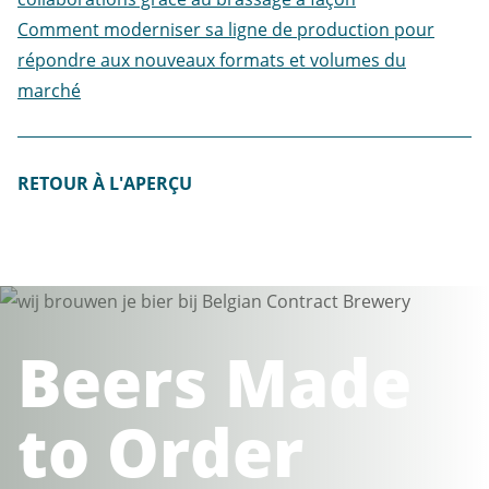
Comment moderniser sa ligne de production pour
répondre aux nouveaux formats et volumes du
marché
RETOUR À L'APERÇU
Beers Made
to Order