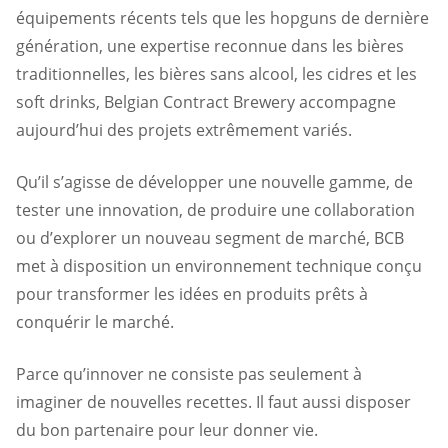
équipements récents tels que les hopguns de dernière
génération, une expertise reconnue dans les bières
traditionnelles, les bières sans alcool, les cidres et les
soft drinks, Belgian Contract Brewery accompagne
aujourd’hui des projets extrêmement variés.
Qu’il s’agisse de développer une nouvelle gamme, de
tester une innovation, de produire une collaboration
ou d’explorer un nouveau segment de marché, BCB
met à disposition un environnement technique conçu
pour transformer les idées en produits prêts à
conquérir le marché.
Parce qu’innover ne consiste pas seulement à
imaginer de nouvelles recettes. Il faut aussi disposer
du bon partenaire pour leur donner vie.