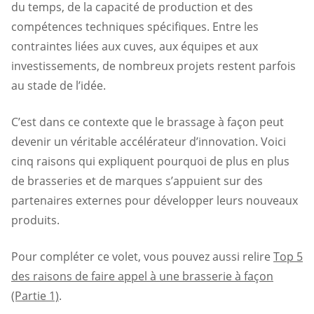
du temps, de la capacité de production et des
compétences techniques spécifiques. Entre les
contraintes liées aux cuves, aux équipes et aux
investissements, de nombreux projets restent parfois
au stade de l’idée.
C’est dans ce contexte que le brassage à façon peut
devenir un véritable accélérateur d’innovation. Voici
cinq raisons qui expliquent pourquoi de plus en plus
de brasseries et de marques s’appuient sur des
partenaires externes pour développer leurs nouveaux
produits.
Pour compléter ce volet, vous pouvez aussi relire
Top 5
des raisons de faire appel à une brasserie à façon
(Partie 1)
.