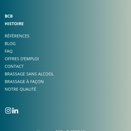
BCB
HISTOIRE
RÉFÉRENCES
BLOG
FAQ
OFFRES D’EMPLOI
CONTACT
BRASSAGE SANS ALCOOL
BRASSAGE À FAÇON
NOTRE QUALITÉ