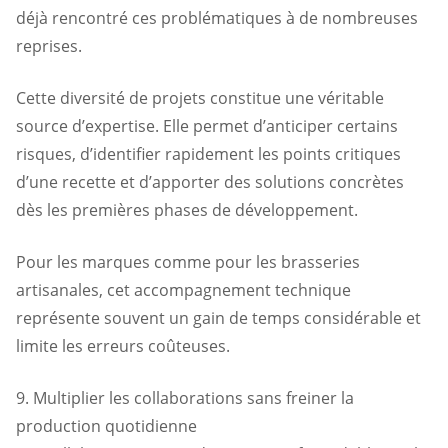
déjà rencontré ces problématiques à de nombreuses
reprises.
Cette diversité de projets constitue une véritable
source d’expertise. Elle permet d’anticiper certains
risques, d’identifier rapidement les points critiques
d’une recette et d’apporter des solutions concrètes
dès les premières phases de développement.
Pour les marques comme pour les brasseries
artisanales, cet accompagnement technique
représente souvent un gain de temps considérable et
limite les erreurs coûteuses.
9. Multiplier les collaborations sans freiner la
production quotidienne