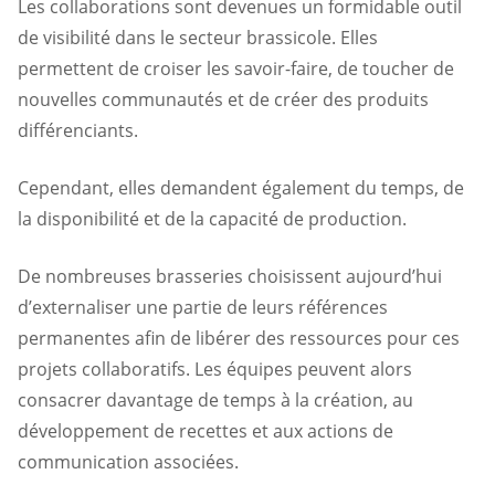
Les collaborations sont devenues un formidable outil
de visibilité dans le secteur brassicole. Elles
permettent de croiser les savoir-faire, de toucher de
nouvelles communautés et de créer des produits
différenciants.
Cependant, elles demandent également du temps, de
la disponibilité et de la capacité de production.
De nombreuses brasseries choisissent aujourd’hui
d’externaliser une partie de leurs références
permanentes afin de libérer des ressources pour ces
projets collaboratifs. Les équipes peuvent alors
consacrer davantage de temps à la création, au
développement de recettes et aux actions de
communication associées.