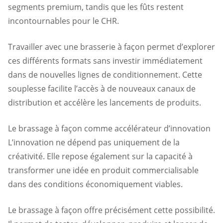
segments premium, tandis que les fûts restent
incontournables pour le CHR.
Travailler avec une brasserie à façon permet d’explorer
ces différents formats sans investir immédiatement
dans de nouvelles lignes de conditionnement. Cette
souplesse facilite l’accès à de nouveaux canaux de
distribution et accélère les lancements de produits.
Le brassage à façon comme accélérateur d’innovation
L’innovation ne dépend pas uniquement de la
créativité. Elle repose également sur la capacité à
transformer une idée en produit commercialisable
dans des conditions économiquement viables.
Le brassage à façon offre précisément cette possibilité.