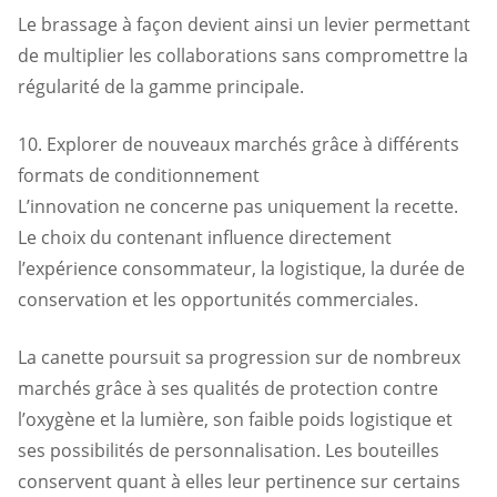
Le brassage à façon devient ainsi un levier permettant
de multiplier les collaborations sans compromettre la
régularité de la gamme principale.
10. Explorer de nouveaux marchés grâce à différents
formats de conditionnement
L’innovation ne concerne pas uniquement la recette.
Le choix du contenant influence directement
l’expérience consommateur, la logistique, la durée de
conservation et les opportunités commerciales.
La canette poursuit sa progression sur de nombreux
marchés grâce à ses qualités de protection contre
l’oxygène et la lumière, son faible poids logistique et
ses possibilités de personnalisation. Les bouteilles
conservent quant à elles leur pertinence sur certains