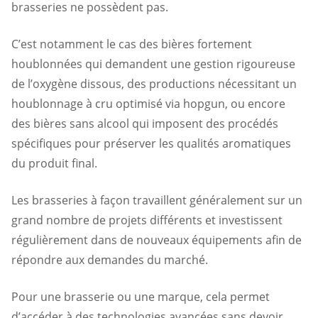
brasseries ne possèdent pas.
C’est notamment le cas des bières fortement
houblonnées qui demandent une gestion rigoureuse
de l’oxygène dissous, des productions nécessitant un
houblonnage à cru optimisé via hopgun, ou encore
des bières sans alcool qui imposent des procédés
spécifiques pour préserver les qualités aromatiques
du produit final.
Les brasseries à façon travaillent généralement sur un
grand nombre de projets différents et investissent
régulièrement dans de nouveaux équipements afin de
répondre aux demandes du marché.
Pour une brasserie ou une marque, cela permet
d’accéder à des technologies avancées sans devoir