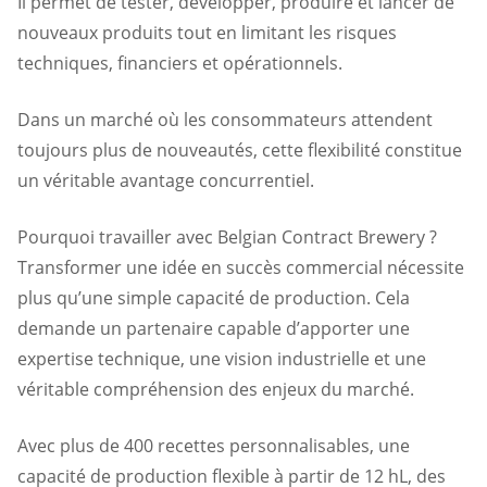
Il permet de tester, développer, produire et lancer de
nouveaux produits tout en limitant les risques
techniques, financiers et opérationnels.
Dans un marché où les consommateurs attendent
toujours plus de nouveautés, cette flexibilité constitue
un véritable avantage concurrentiel.
Pourquoi travailler avec Belgian Contract Brewery ?
Transformer une idée en succès commercial nécessite
plus qu’une simple capacité de production. Cela
demande un partenaire capable d’apporter une
expertise technique, une vision industrielle et une
véritable compréhension des enjeux du marché.
Avec plus de 400 recettes personnalisables, une
capacité de production flexible à partir de 12 hL, des